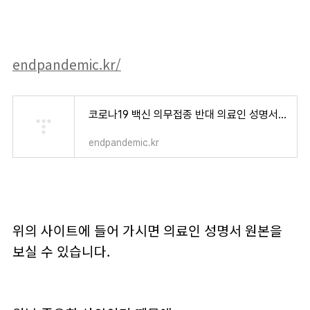
endpandemic.kr/
코로나19 백신 의무접종 반대 의료인 성명서 – 전국민 서명 운동
endpandemic.kr
위의 사이트에 들어 가시면 의료인 성명서 원본을
보실 수 있습니다.