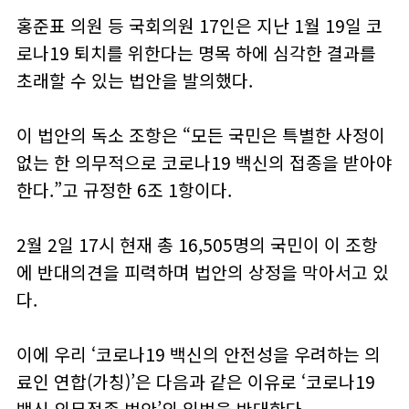
홍준표 의원 등 국회의원 17인은 지난 1월 19일 코
로나19 퇴치를 위한다는 명목 하에 심각한 결과를
초래할 수 있는 법안을 발의했다.
이 법안의 독소 조항은 “모든 국민은 특별한 사정이
없는 한 의무적으로 코로나19 백신의 접종을 받아야
한다.”고 규정한 6조 1항이다.
2월 2일 17시 현재 총 16,505명의 국민이 이 조항
에 반대의견을 피력하며 법안의 상정을 막아서고 있
다.
이에 우리 ‘코로나19 백신의 안전성을 우려하는 의
료인 연합(가칭)’은 다음과 같은 이유로 ‘코로나19