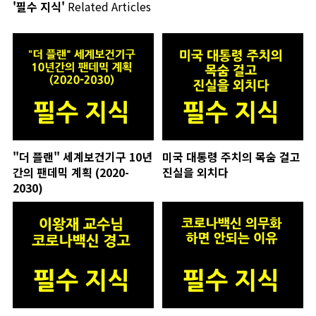
'필수 지식'
Related Articles
"더 플랜" 세계보건기구 10년
미국 대통령 주치의 목숨 걸고
간의 팬데믹 계획 (2020-
진실을 외치다
2030)