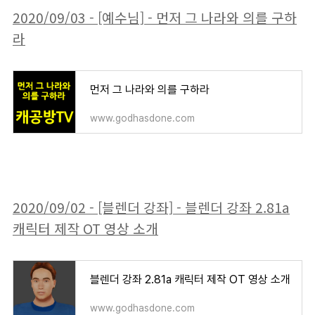
2020/09/03 - [예수님] - 먼저 그 나라와 의를 구하
라
먼저 그 나라와 의를 구하라
www.godhasdone.com
2020/09/02 - [블렌더 강좌] - 블렌더 강좌 2.81a
캐릭터 제작 OT 영상 소개
블렌더 강좌 2.81a 캐릭터 제작 OT 영상 소개
www.godhasdone.com