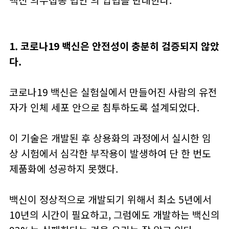
백신 의무접종 법안’의 입법을 반대한다.
1. 코로나19 백신은 안전성이 충분히 검증되지 않았
다.
코로나19 백신은 실험실에서 만들어진 사람의 유전
자가 인체 세포 안으로 침투하도록 설계되었다.
이 기술은 개발된 후 상용화의 과정에서 실시한 임
상 시험에서 심각한 부작용이 발생하여 단 한 번도
제품화에 성공하지 못했다.
백신이 정상적으로 개발되기 위해서 최소 5년에서
10년의 시간이 필요하고, 그럼에도 개발하는 백신의