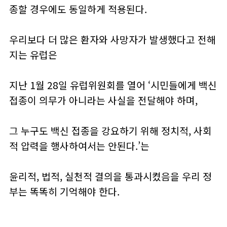
종할 경우에도 동일하게 적용된다.
우리보다 더 많은 환자와 사망자가 발생했다고 전해
지는 유럽은
지난 1월 28일 유럽위원회를 열어 ‘시민들에게 백신
접종이 의무가 아니라는 사실을 전달해야 하며,
그 누구도 백신 접종을 강요하기 위해 정치적, 사회
적 압력을 행사하여서는 안된다.’는
윤리적, 법적, 실천적 결의을 통과시켰음을 우리 정
부는 똑똑히 기억해야 한다.