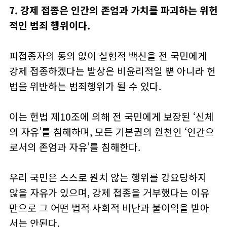
7. 강제 접종은 인간의 존엄과 가치를 파괴하는 위헌
적인 범죄 행위이다.
피접종자의 동의 없이 실험적 백신을 전 국민에게
강제 접종하겠다는 발상은 비윤리적일 뿐 아니라 헌
법을 위반하는 범죄행위가 될 수 있다.
이는 헌법 제10조에 의해 전 국민에게 보장된 ‘신체
의 자유’를 침해하며, 모든 기본권의 원천인 ‘인간으
로서의 존엄과 자유’를 침해한다.
우리 국민은 스스로 원치 않는 행위를 강요당하지
않을 자유가 있으며, 강제 접종을 거부했다는 이유
만으로 그 어떤 법적 사회적 비난과 불이익을 받아
서는 안된다.