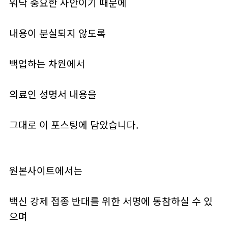
워낙 중요한 사안이기 때문에
내용이 분실되지 않도록
백업하는 차원에서
의료인 성명서 내용을
그대로 이 포스팅에 담았습니다.
원본사이트에서는
백신 강제 접종 반대를 위한 서명에 동참하실 수 있
으며