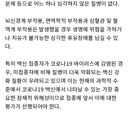
문제 등으로 어느 하나 심각하지 않은 질병이 없다.
뇌신경계 부작용, 면역학적 부작용과 심혈관 및 혈
액계 부작용은 발생했을 경우 생명에 위협을 가하거
나 치유가 불가능한 심각한 후유장애를 남길 수 있
다.
특히 백신 접종자가 코로나19 바이러스에 감염된 경
우, 미접종자에 비해 질병이 더욱 악화되는 백신 강
화 질환이 우려되고 있으며 이는 현재의 과학적 수
준에서 코로나19 백신에서 나타날 수 있는 가장 중
요한 잠재적 위해성이므로 접종에 앞서 이에 대한
평가가 선행되어야 한다.