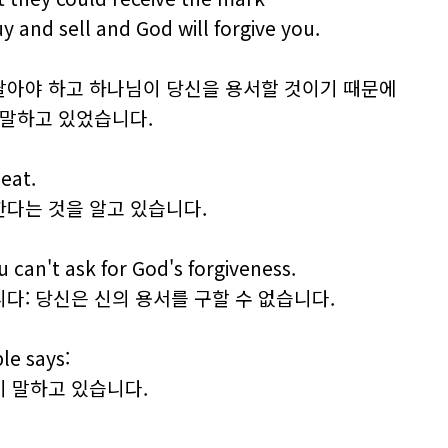
 and sell and God will forgive you.
팔아야 하고 하나님이 당신을 용서할 것이기 때문에
 말하고 있었습니다.
eat.
한다는 것을 알고 있습니다.
u can't ask for God's forgiveness.
다: 당신은 신의 용서를 구할 수 없습니다.
ble says:
이 말하고 있습니다.