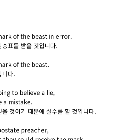
ark of the beast in error.
짐승표를 받을 것입니다.
ark of the beast.
입니다.
ng to believe a lie,
 a mistake.
을 것이기 때문에 실수를 할 것입니다.
ostate preacher,
t they could receive the mark