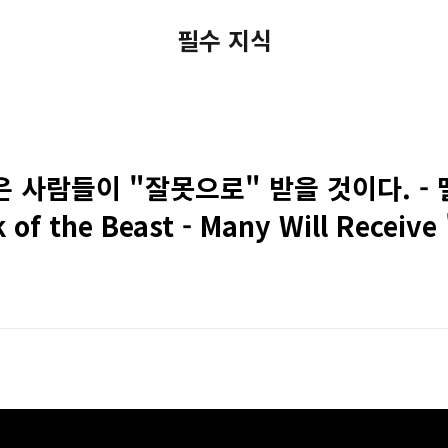
필수 지식
은 사람들이 "잘못으로" 받을 것이다. - 
f the Beast - Many Will Receive "