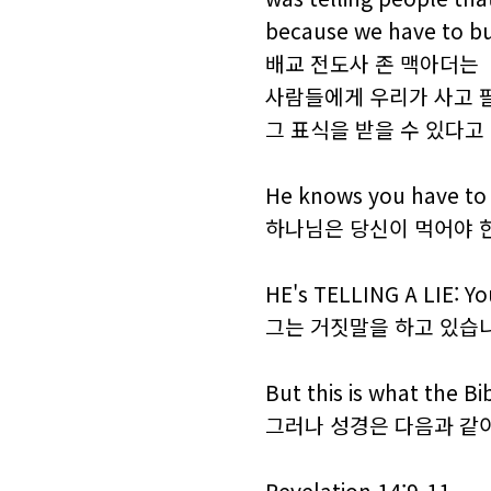
because we have to buy
배교 전도사 존 맥아더는
사람들에게 우리가 사고 
그 표식을 받을 수 있다고
He knows you have to 
하나님은 당신이 먹어야 
HE's TELLING A LIE: Yo
그는 거짓말을 하고 있습니
But this is what the Bi
그러나 성경은 다음과 같