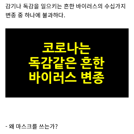
감기나 독감을 일으키는 흔한 바이러스의 수십가지
변종 중 하나에 불과하다.
- 왜 마스크를 쓰는가?