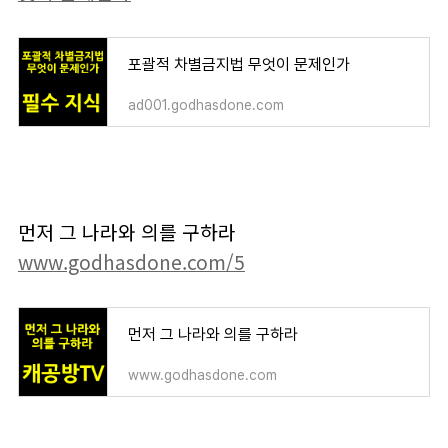
포괄적 차별금지법 무엇이 문제인가
ad001.godhasdone.com
먼저 그 나라와 의를 구하라
www.godhasdone.com/5
먼저 그 나라와 의를 구하라
www.godhasdone.com