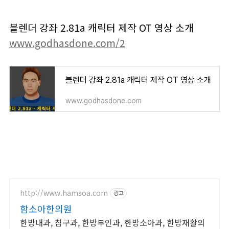
블렌더 강좌 2.81a 캐릭터 제작 OT 영상 소개
www.godhasdone.com/2
블렌더 강좌 2.81a 캐릭터 제작 OT 영상 소개
www.godhasdone.com
http://www.hamsoa.com
광고
함소아한의원
한방내과, 침구과, 한방부인과, 한방소아과, 한방재활의