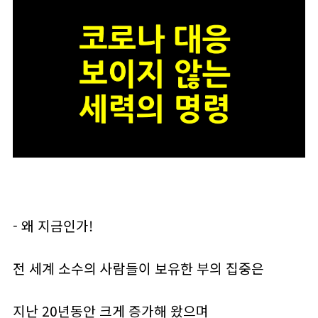
- 왜 지금인가!
전 세계 소수의 사람들이 보유한 부의 집중은
지난 20년동안 크게 증가해 왔으며