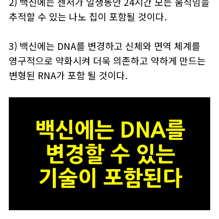
2) 백신에는 센서가 일생동안 24시간 모든 움직임을
추적할 수 있는 나노 칩이 포함될 것이다.
3) 백신에는 DNA를 변경하고 신체와 면역 체계를
영구적으로 약화시켜 더욱 의존하고 약하게 만드는
변형된 RNA가 포함 될 것이다.