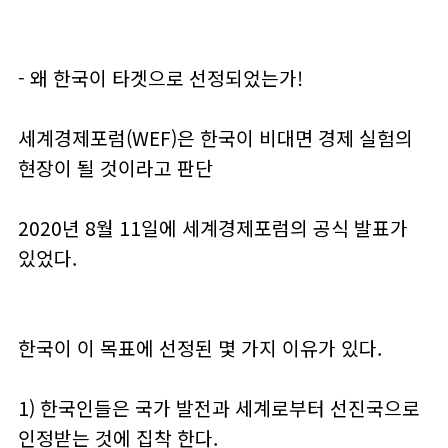
- 왜 한국이 타겟으로 선정되었는가!
세계경제포럼(WEF)은 한국이 비대면 경제 실험의
현장이 될 것이라고 판단
2020년 8월 11일에 세계경제포럼의 공식 발표가
있었다.
한국이 이 목표에 선정된 몇 가지 이유가 있다.
1) 한국인들은 국가 발전과 세계로부터 선진국으로
인정받는 것에 집착 한다.