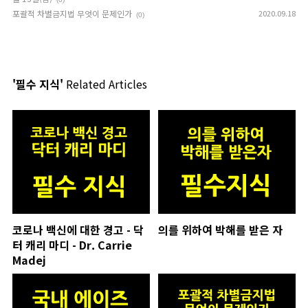
포괄적 차별금지법 무엇이 문제인가
2020.09.18
(0)
'필수 지식'
Related Articles
코로나 백신에 대한 경고 - 닥
의를 위하여 박해를 받은 자
터 캐리 마디 - Dr. Carrie
Madej