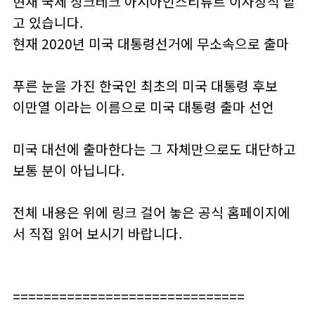
현재 국제 싱크테크 아시아인스티튜트 이사장직 맡
고 있습니다.
현재 2020년 미국 대통령선거에 무소속으로 출마
푸른 눈을 가진 한국인 최초의 미국 대통령 후보
이만열 이라는 이름으로 미국 대통령 출마 선언
미국 대선에 출마한다는 그 자체만으로도 대단하고
보통 분이 아닙니다.
전체 내용은 위에 링크 걸어 놓은 공식 홈페이지에
서 직접 읽어 보시기 바랍니다.
==============================