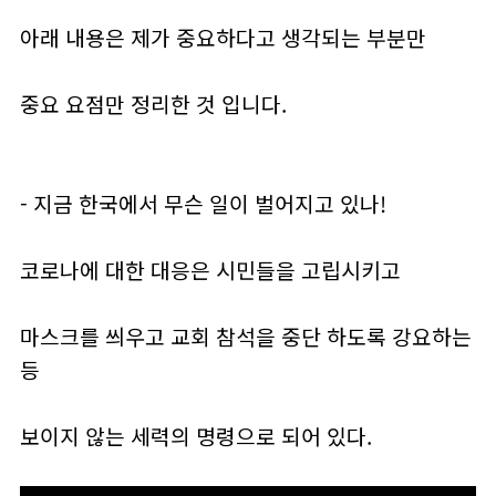
아래 내용은 제가 중요하다고 생각되는 부분만
중요 요점만 정리한 것 입니다.
- 지금 한국에서 무슨 일이 벌어지고 있나!
코로나에 대한 대응은 시민들을 고립시키고
마스크를 씌우고 교회 참석을 중단 하도록 강요하는
등
보이지 않는 세력의 명령으로 되어 있다.