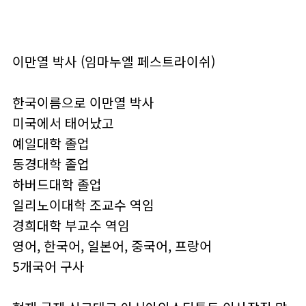
이만열 박사 (임마누엘 페스트라이쉬)
한국이름으로 이만열 박사
미국에서 태어났고
예일대학 졸업
동경대학 졸업
하버드대학 졸업
일리노이대학 조교수 역임
경희대학 부교수 역임
영어, 한국어, 일본어, 중국어, 프랑어
5개국어 구사