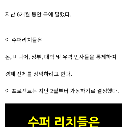
지난 6개월 동안 극에 달했다.
이 수퍼리치들은
돈, 미디어, 정부, 대학 및 유력 인사들을 통제하여
경제 전체를 장악하려고 한다.
이 프로젝트는 지난 2월부터 가동하기로 결정했다.