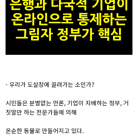
- 우리가 도살장에 끌려가는 소인가?
시민들은 분별없는 언론, 기업이 지배하는 정부, 거
짓말만 하는 전문가들에 의해
온순한 동물로 만들어지고 있다.