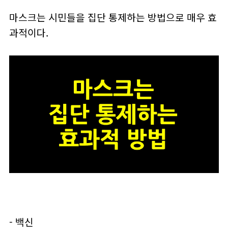
마스크는 시민들을 집단 통제하는 방법으로 매우 효
과적이다.
- 백신