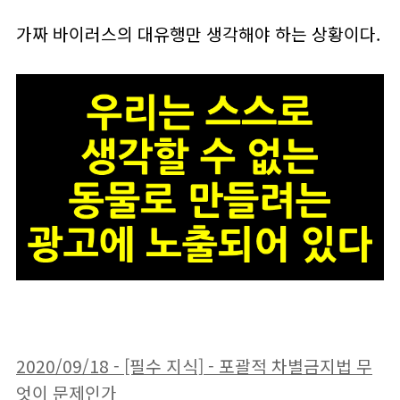
가짜 바이러스의 대유행만 생각해야 하는 상황이다.
2020/09/18 - [필수 지식] - 포괄적 차별금지법 무
엇이 문제인가