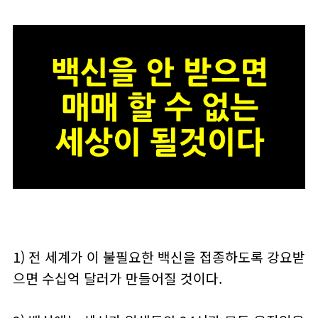
1) 전 세계가 이 불필요한 백신을 접종하도록 강요받
으면 수십억 달러가 만들어질 것이다.