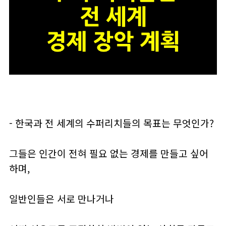
- 한국과 전 세계의 수퍼리치들의 목표는 무엇인가?
그들은 인간이 전혀 필요 없는 경제를 만들고 싶어
하며,
일반인들은 서로 만나거나