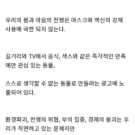
우리의 몸과 마음의 전쟁은 마스크와 백신의 강제
사용에 국한 되지 않는다.
길거리와 TV에서 음식, 섹스와 같은 즉각적인 만족
에만 관심 있는 동물,
스스로 생각할 수 없는 동물로 만들려는 광고에 노
출되어 있다.
환경파괴, 전쟁의 위협, 부의 집중, 경제의 붕괴는 우
리가 직면하고 있는 문제지만