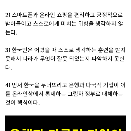
2) 스마트폰과 온라인 쇼핑을 편리하고 긍정적으로
받아들이고 스스로에게 미치는 위험을 생각하지 않
는다.
3) 한국인은 어렸을 때 스스로 생각하는 훈련을 받지
못해서 나라가 무엇이 잘못 되었는지 파악하지 못한
다.
4) 먼저 한국을 무너뜨리고 은행과 다국적 기업이 이
를 온라인상에서 통제하는 그림자 정부로 대체하는
것이 핵심이다.