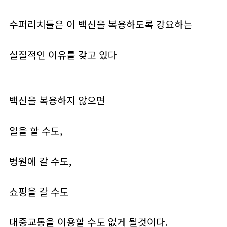
수퍼리치들은 이 백신을 복용하도록 강요하는
실질적인 이유를 갖고 있다
백신을 복용하지 않으면
일을 할 수도,
병원에 갈 수도,
쇼핑을 갈 수도
대중교통을 이용할 수도 없게 될것이다.