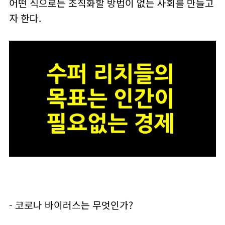
어떤 식으로든 조직화할 방법이 없는 사회를 만들고
자 한다.
- 코로나 바이러스는 무엇인가?